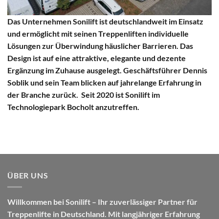
Das Unternehmen Sonilift ist deutschlandweit im Einsatz
und ermöglicht mit seinen Treppenliften individuelle
Lösungen zur Überwindung häuslicher Barrieren. Das
Design ist auf eine attraktive, elegante und dezente
Ergänzung im Zuhause ausgelegt. Geschäftsführer Dennis
Soblik und sein Team blicken auf jahrelange Erfahrung in
der Branche zurück. Seit 2020 ist Sonilift im
Technologiepark Bocholt anzutreffen.
ÜBER UNS
Willkommen bei Sonilift – Ihr zuverlässiger Partner für
Treppenlifte in Deutschland. Mit langjähriger Erfahrung