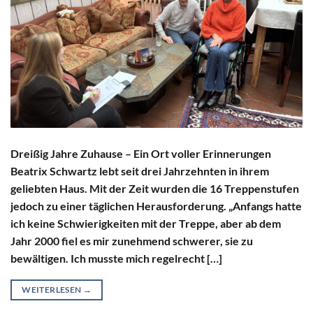
Dreißig Jahre Zuhause – Ein Ort voller Erinnerungen
Beatrix Schwartz lebt seit drei Jahrzehnten in ihrem
geliebten Haus. Mit der Zeit wurden die 16 Treppenstufen
jedoch zu einer täglichen Herausforderung. „Anfangs hatte
ich keine Schwierigkeiten mit der Treppe, aber ab dem
Jahr 2000 fiel es mir zunehmend schwerer, sie zu
bewältigen. Ich musste mich regelrecht […]
WEITERLESEN
→