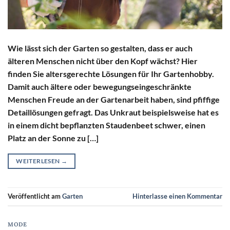
Wie lässt sich der Garten so gestalten, dass er auch
älteren Menschen nicht über den Kopf wächst? Hier
finden Sie altersgerechte Lösungen für Ihr Gartenhobby.
Damit auch ältere oder bewegungseingeschränkte
Menschen Freude an der Gartenarbeit haben, sind pfiffige
Detaillösungen gefragt. Das Unkraut beispielsweise hat es
in einem dicht bepflanzten Staudenbeet schwer, einen
Platz an der Sonne zu […]
WEITERLESEN
→
Veröffentlicht am
Garten
Hinterlasse einen Kommentar
MODE