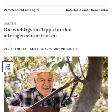
Veröffentlicht am
Digital
Hinterlasse einen Kommentar
GARTEN
Die wichtigsten Tipps für den
altersgerechten Garten
VERÖFFENTLICHT AM
FEBRUAR 22, 2023
VON
AUTOR
22
Feb.