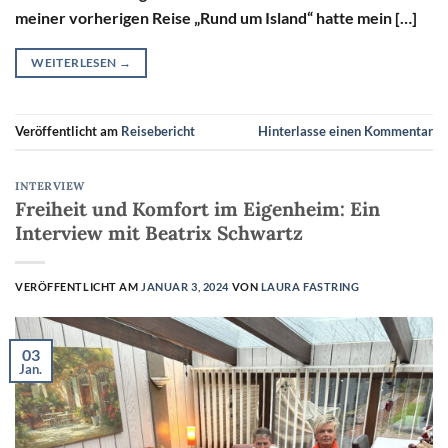
meiner vorherigen Reise „Rund um Island“ hatte mein […]
WEITERLESEN
→
Veröffentlicht am
Reisebericht
Hinterlasse einen Kommentar
INTERVIEW
Freiheit und Komfort im Eigenheim: Ein
Interview mit Beatrix Schwartz
VERÖFFENTLICHT AM
JANUAR 3, 2024
VON
LAURA FASTRING
03
Jan.