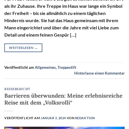
als ihr Zuhause. Ihre Treppe im Haus war lange ein Symbol
der Freiheit – bis sie allmählich zu einem täglichen
Hindernis wurde. Sie hat das Haus gemeinsam mit ihrem
Mann eingerichtet und über die Jahre mit viel Liebe zum
Detail und einem feinen Gespür […]
WEITERLESEN
→
Veröffentlicht am
Allgemeines
,
Treppenlift
Hinterlasse einen Kommentar
REISEBERICHT
Barrieren überwunden: Meine erlebnisreiche
Reise mit dem „Volksrolli“
VERÖFFENTLICHT AM
JANUAR 3, 2024
VON
REDAKTION