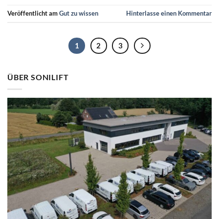
Veröffentlicht am
Gut zu wissen
Hinterlasse einen Kommentar
1
2
3
ÜBER SONILIFT