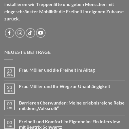
installieren wir Treppenlifte und geben Menschen mit
eingeschränkter Mobilität die Freiheit im eigenen Zuhause
zurück.
NEUESTE BEITRÄGE
Frau Möller und die Freiheit im Alltag
23
Dez.
Frau Möller und Ihr Weg zur Unabhängigkeit
23
Dez.
Barrieren überwunden: Meine erlebnisreiche Reise
03
Jan.
mit dem „Volksrolli“
Freiheit und Komfort im Eigenheim: Ein Interview
03
Jan.
mit Beatrix Schwartz