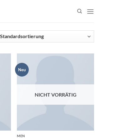
Neu
NICHT VORRÄTIG
MEN